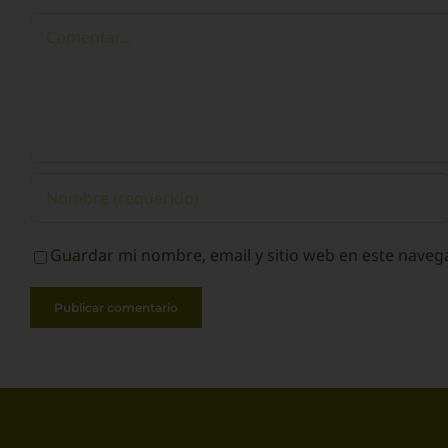
Comentar
Guardar mi nombre, email y sitio web en este naveg